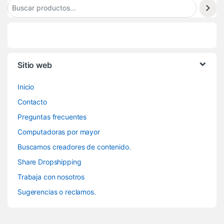
Sitio web
Inicio
Contacto
Preguntas frecuentes
Computadoras por mayor
Buscamos creadores de contenido.
Share Dropshipping
Trabaja con nosotros
Sugerencias o reclamos.