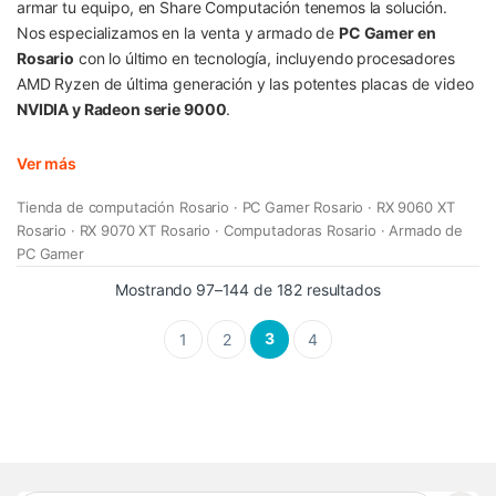
armar tu equipo, en Share Computación tenemos la solución.
Nos especializamos en la venta y armado de
PC Gamer en
Rosario
con lo último en tecnología, incluyendo procesadores
AMD Ryzen de última generación y las potentes placas de video
NVIDIA y Radeon serie 9000
.
Ver más
Tienda de computación Rosario · PC Gamer Rosario · RX 9060 XT
Rosario · RX 9070 XT Rosario · Computadoras Rosario · Armado de
PC Gamer
Mostrando 97–144 de 182 resultados
3
1
2
4