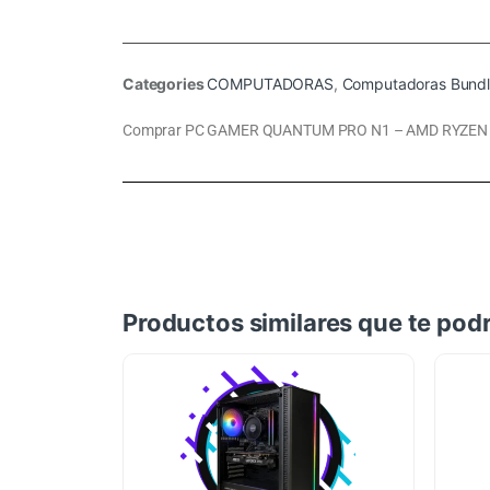
Categories
COMPUTADORAS
,
Computadoras Bundl
Comprar PC GAMER QUANTUM PRO N1 – AMD RYZEN 7 
Productos similares que te podr