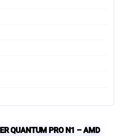
ER QUANTUM PRO N1 – AMD