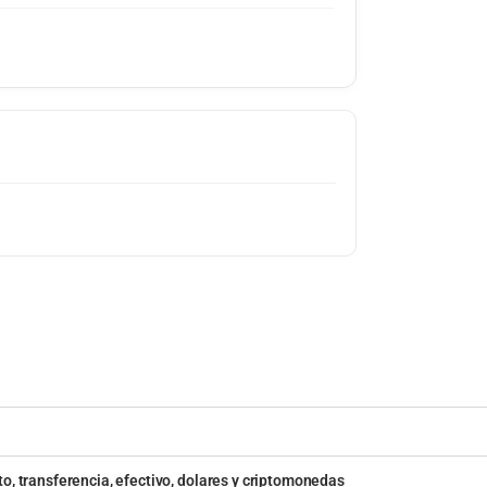
o, transferencia, efectivo, dolares y criptomonedas