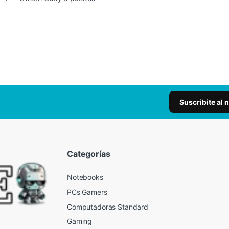
Suscribite al 
Categorías
Notebooks
PCs Gamers
Computadoras Standard
Gaming