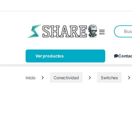
Ver productos
Conta
Inicio
Conectividad
Switches