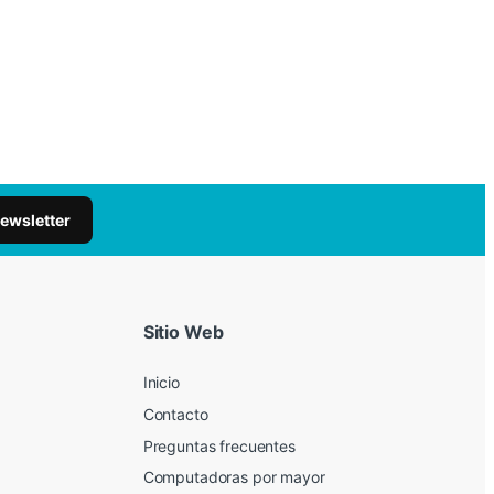
newsletter
Sitio Web
Inicio
Contacto
Preguntas frecuentes
Computadoras por mayor