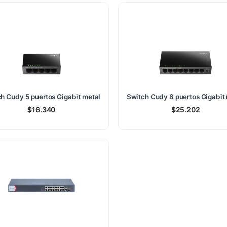
h Cudy 5 puertos Gigabit metal
Switch Cudy 8 puertos Gigabit
$
16.340
$
25.202