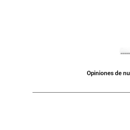
Opiniones de nu