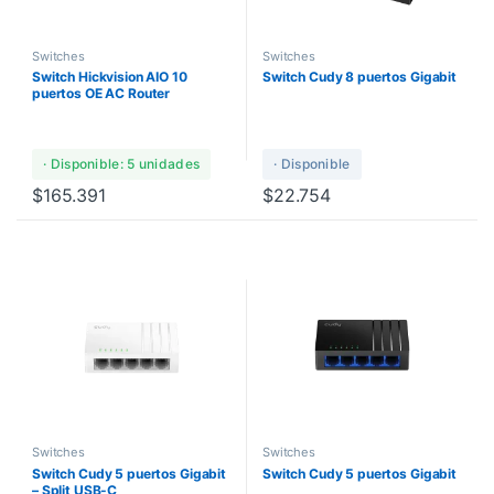
Switches
Switches
Switch Hickvision AIO 10
Switch Cudy 8 puertos Gigabit
puertos OE AC Router
· Disponible: 5 unidades
· Disponible
$
165.391
$
22.754
Switches
Switches
Switch Cudy 5 puertos Gigabit
Switch Cudy 5 puertos Gigabit
– Split USB-C