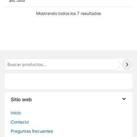
$
8.588
Mostrando todos los 7 resultados
Sitio web
Inicio
Contacto
Preguntas frecuentes