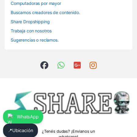
Computadoras por mayor
Buscamos creadores de contenido.
Share Dropshipping
Trabaja con nosotros
Sugerencias o reclamos.
WhatsApp
📍
Ubicación
¿Tenés dudas? ¡Envianos un
whatsapp!