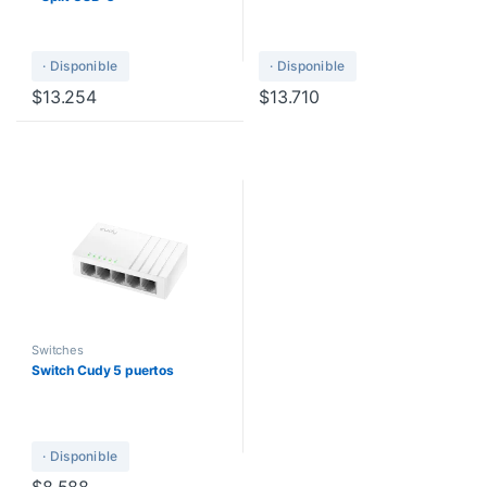
· Disponible
· Disponible
$
13.254
$
13.710
Switches
Switch Cudy 5 puertos
· Disponible