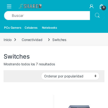
0
PCs Gamers
Celulares
Notebooks
Inicio
Conectividad
Switches
Switches
Mostrando todos los 7 resultados