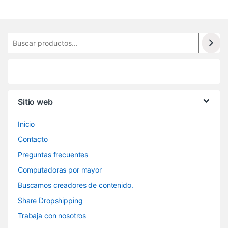
Sitio web
Inicio
Contacto
Preguntas frecuentes
Computadoras por mayor
Buscamos creadores de contenido.
Share Dropshipping
Trabaja con nosotros