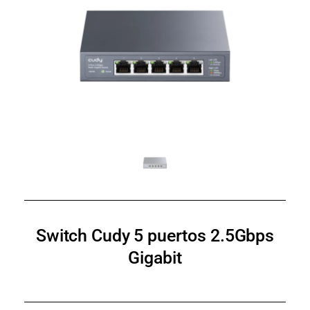
Switch Cudy 5 puertos 2.5Gbps
Gigabit