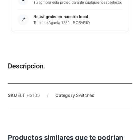
Tu compra está protegida ante cualquier desperfecto.
Retirá gratis en nuestro local
📍
Teniente Agneta 1389 - ROSARIO
Descripcion.
SKU
ELT_HS105
Category
Switches
Productos similares que te podrian