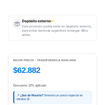
Depósito externo
Este producto podría estar en depósito externo,
para evitar demoras sugerimos encargar 48hs
antes.
MEJOR PRECIO - TRANSFERENCIA BANCARIA
$62.882
Descuento 10% aplicado
📍
¿Sos de Rosario?
Tenemos un precio especial en
efectivo 🤫