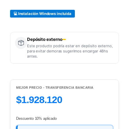
💻 Instalación Windows incluida
Depósito externo
Este producto podría estar en depósito externo,
para evitar demoras sugerimos encargar 48hs
antes.
MEJOR PRECIO - TRANSFERENCIA BANCARIA
$1.928.120
Descuento 10% aplicado