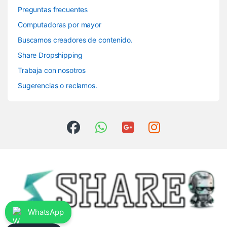
Preguntas frecuentes
Computadoras por mayor
Buscamos creadores de contenido.
Share Dropshipping
Trabaja con nosotros
Sugerencias o reclamos.
WhatsApp