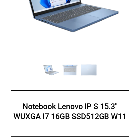
Notebook Lenovo IP S 15.3″
WUXGA I7 16GB SSD512GB W11