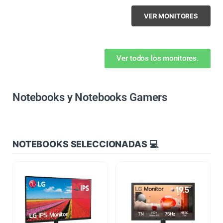
VER MONITORES
Ver todos los monitores.
Notebooks y Notebooks Gamers
NOTEBOOKS SELECCIONADAS 💻