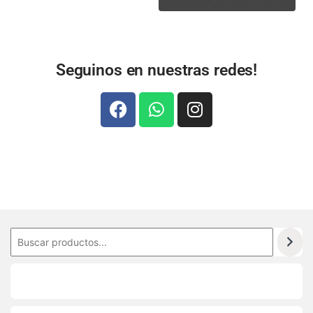
Seguinos en nuestras redes!