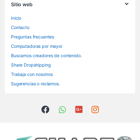
Sitio web
Inicio
Contacto
Preguntas frecuentes
Computadoras por mayor
Buscamos creadores de contenido.
Share Dropshipping
Trabaja con nosotros
Sugerencias o reclamos.