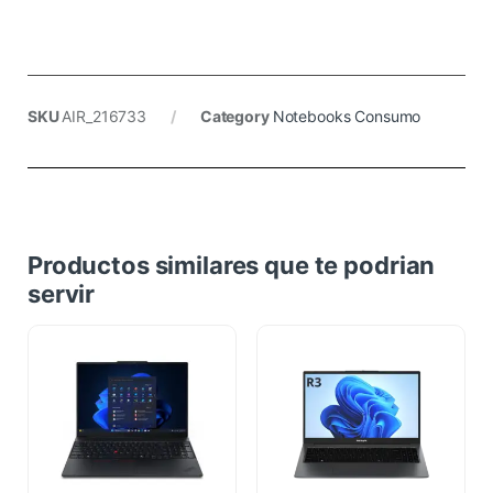
SKU
AIR_216733
Category
Notebooks Consumo
Productos similares que te podrian
servir