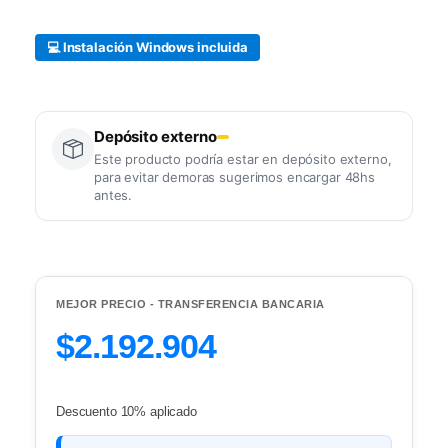
💻 Instalación Windows incluida
Depósito externo
Este producto podría estar en depósito externo,
para evitar demoras sugerimos encargar 48hs
antes.
MEJOR PRECIO - TRANSFERENCIA BANCARIA
$2.192.904
Descuento 10% aplicado