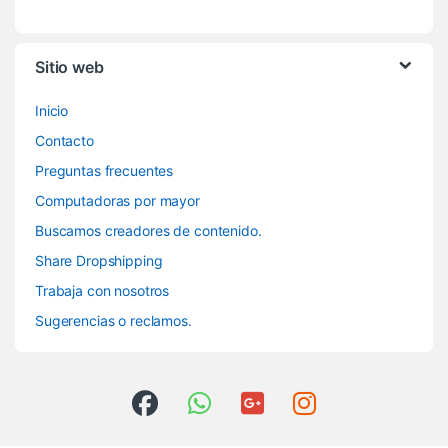
Sitio web
Inicio
Contacto
Preguntas frecuentes
Computadoras por mayor
Buscamos creadores de contenido.
Share Dropshipping
Trabaja con nosotros
Sugerencias o reclamos.