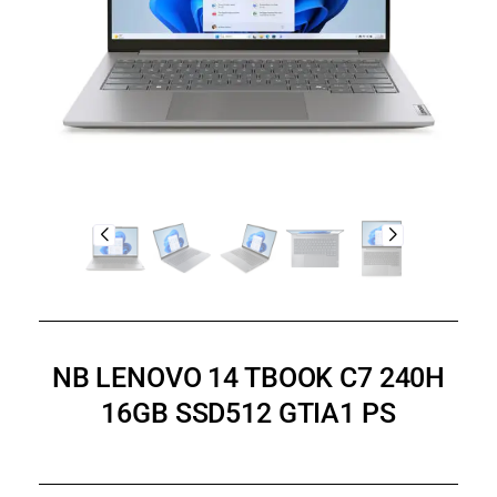
NB LENOVO 14 TBOOK C7 240H
16GB SSD512 GTIA1 PS