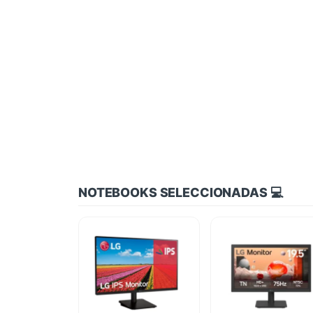
NOTEBOOKS SELECCIONADAS 💻