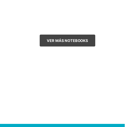
VER MÁS NOTEBOOKS