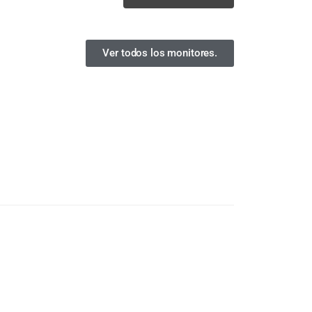
Ver todos los monitores.