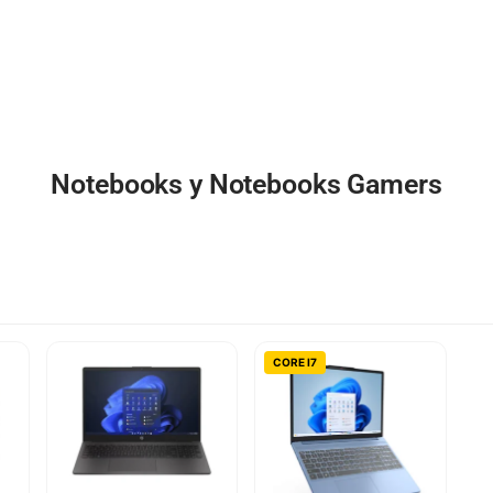
Notebooks y Notebooks Gamers
CORE I7