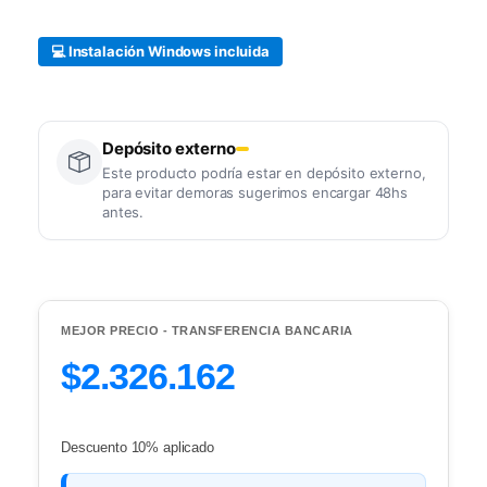
💻 Instalación Windows incluida
Depósito externo
Este producto podría estar en depósito externo,
para evitar demoras sugerimos encargar 48hs
antes.
MEJOR PRECIO - TRANSFERENCIA BANCARIA
$2.326.162
Descuento 10% aplicado