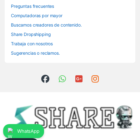
Preguntas frecuentes
Computadoras por mayor
Buscamos creadores de contenido.
Share Dropshipping
Trabaja con nosotros
Sugerencias o reclamos.
WhatsApp