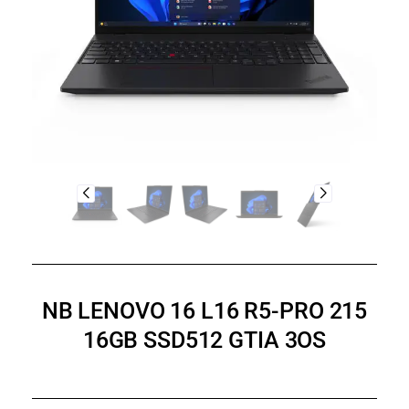
NB LENOVO 16 L16 R5-PRO 215
16GB SSD512 GTIA 3OS