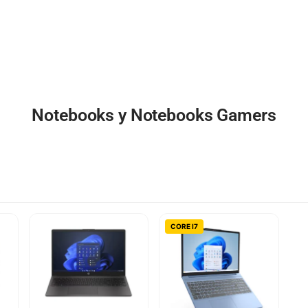
Notebooks y Notebooks Gamers
CORE I7