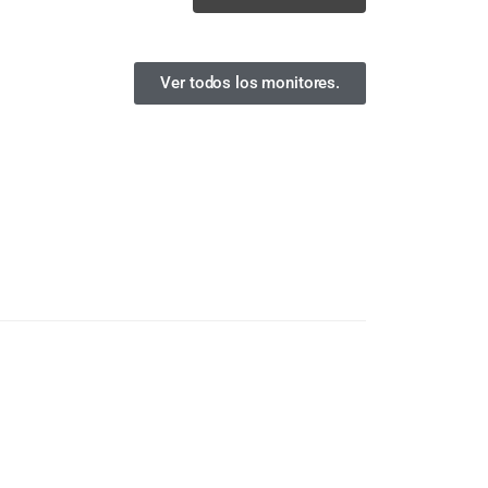
Ver todos los monitores.