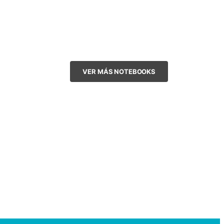
VER MÁS NOTEBOOKS