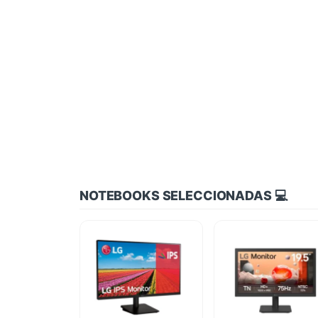
NOTEBOOKS SELECCIONADAS 💻