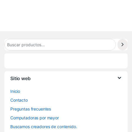
8
9
Sitio web
Inicio
Contacto
Preguntas frecuentes
Computadoras por mayor
Buscamos creadores de contenido.