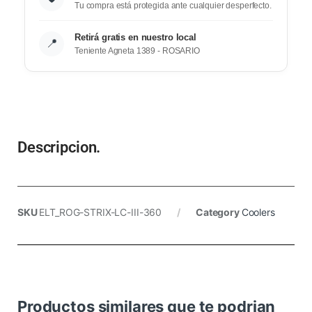
Tu compra está protegida ante cualquier desperfecto.
Retirá gratis en nuestro local
📍
Teniente Agneta 1389 - ROSARIO
Descripcion.
SKU
ELT_ROG-STRIX-LC-III-360
Category
Coolers
Productos similares que te podrian