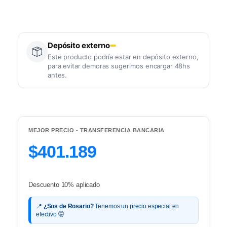
Depósito externo
Este producto podría estar en depósito externo,
para evitar demoras sugerimos encargar 48hs
antes.
MEJOR PRECIO - TRANSFERENCIA BANCARIA
$401.189
Descuento 10% aplicado
📍
¿Sos de Rosario?
Tenemos un precio especial en
efectivo 🤫