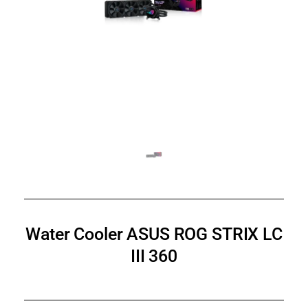
Water Cooler ASUS ROG STRIX LC
III 360