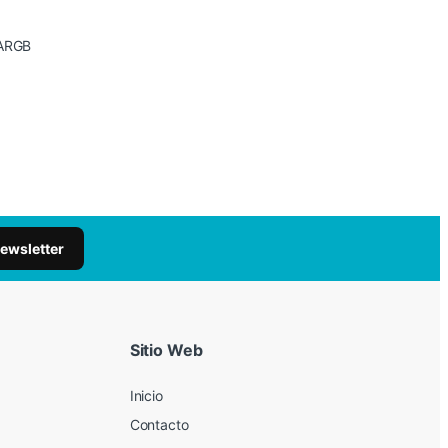
 ARGB
newsletter
Sitio Web
Inicio
Contacto