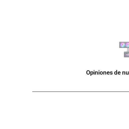
Opiniones de nu