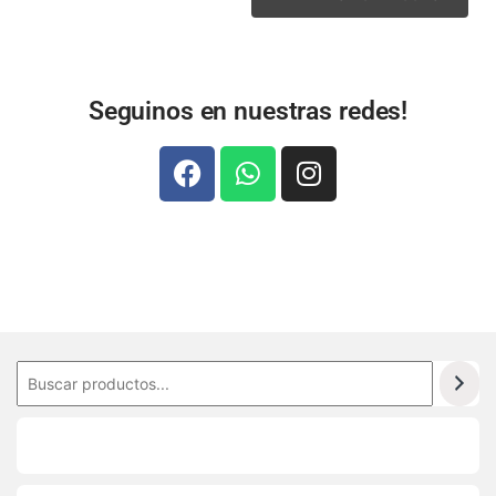
Seguinos en nuestras redes!