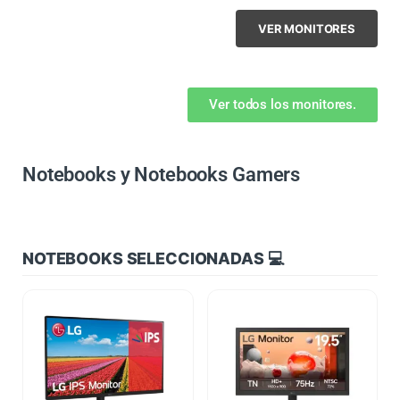
VER MONITORES
Ver todos los monitores.
Notebooks y Notebooks Gamers
NOTEBOOKS SELECCIONADAS 💻