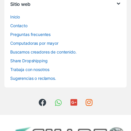
Sitio web
Inicio
Contacto
Preguntas frecuentes
Computadoras por mayor
Buscamos creadores de contenido.
Share Dropshipping
Trabaja con nosotros
Sugerencias o reclamos.