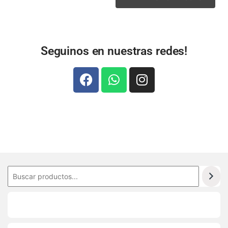
Seguinos en nuestras redes!