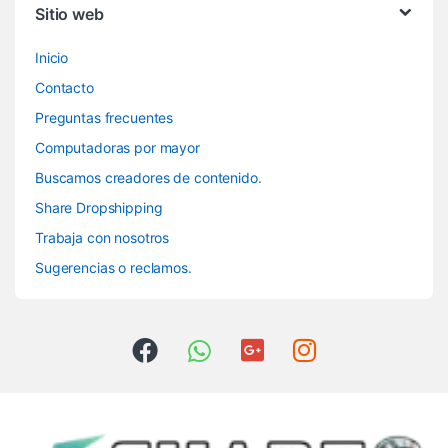
Sitio web
Inicio
Contacto
Preguntas frecuentes
Computadoras por mayor
Buscamos creadores de contenido.
Share Dropshipping
Trabaja con nosotros
Sugerencias o reclamos.