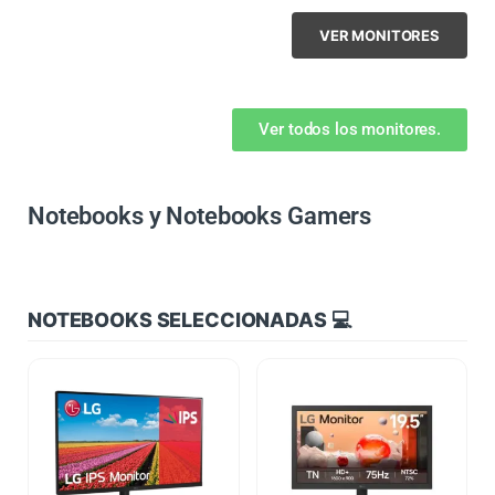
VER MONITORES
Ver todos los monitores.
Notebooks y Notebooks Gamers
NOTEBOOKS SELECCIONADAS 💻