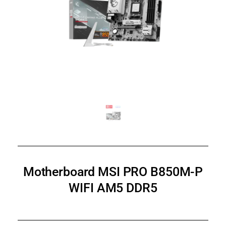
Motherboard MSI PRO B850M-P
WIFI AM5 DDR5