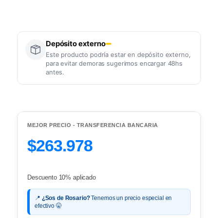
Depósito externo
Este producto podría estar en depósito externo,
para evitar demoras sugerimos encargar 48hs
antes.
MEJOR PRECIO - TRANSFERENCIA BANCARIA
$263.978
Descuento 10% aplicado
📍
¿Sos de Rosario?
Tenemos un precio especial en
efectivo 🤫