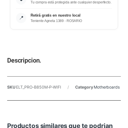
Tu compra está protegida ante cualquier desperfecto.
Retirá gratis en nuestro local
📍
Teniente Agneta 1389 - ROSARIO
Descripcion.
SKU
ELT_PRO-B850M-P-WIFI
Category
Motherboards
Productos similares que te podrian