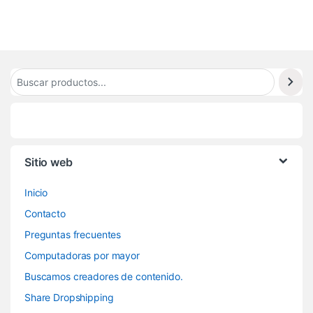
8
Sitio web
Inicio
Contacto
Preguntas frecuentes
Computadoras por mayor
Buscamos creadores de contenido.
Share Dropshipping