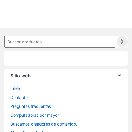
5
Sitio web
Inicio
Contacto
Preguntas frecuentes
Computadoras por mayor
Buscamos creadores de contenido.