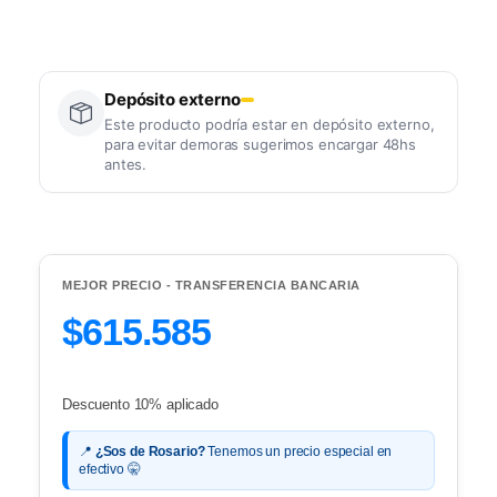
Depósito externo
Este producto podría estar en depósito externo,
para evitar demoras sugerimos encargar 48hs
antes.
MEJOR PRECIO - TRANSFERENCIA BANCARIA
$615.585
Descuento 10% aplicado
📍
¿Sos de Rosario?
Tenemos un precio especial en
efectivo 🤫