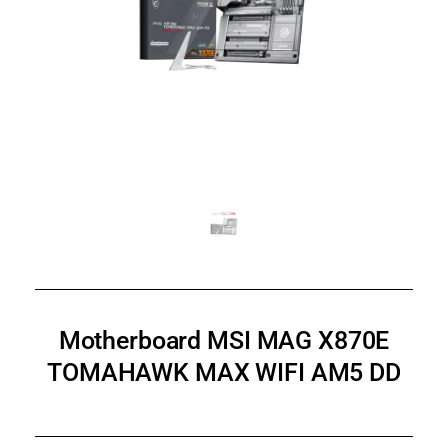
Motherboard MSI MAG X870E
TOMAHAWK MAX WIFI AM5 DD