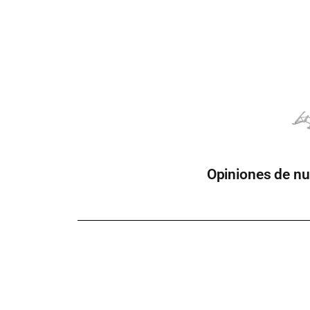
Opiniones de nu