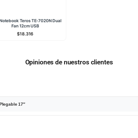
Notebook Teros TE-7020N Dual
Fan 12cm USB
$
18.316
Opiniones de nuestros clientes
Plegable 17″