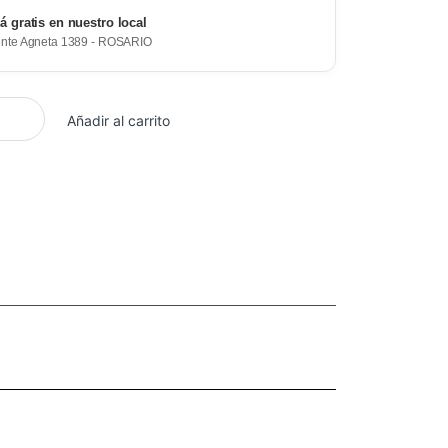
rá gratis en nuestro local
ente Agneta 1389 - ROSARIO
Añadir al carrito