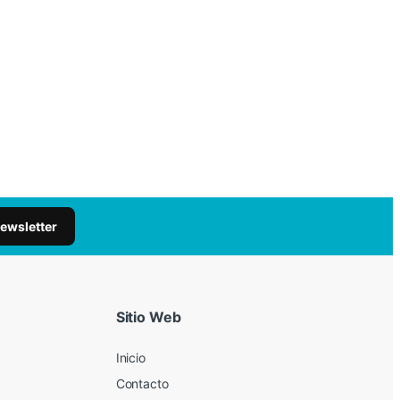
newsletter
Sitio Web
Inicio
Contacto