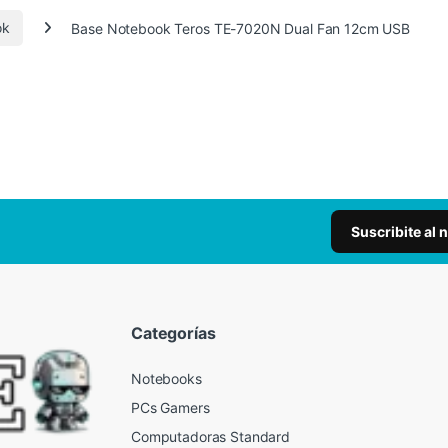
ok
Base Notebook Teros TE-7020N Dual Fan 12cm USB
Suscribite al 
Categorías
Notebooks
PCs Gamers
Computadoras Standard