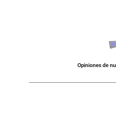
Opiniones de nu