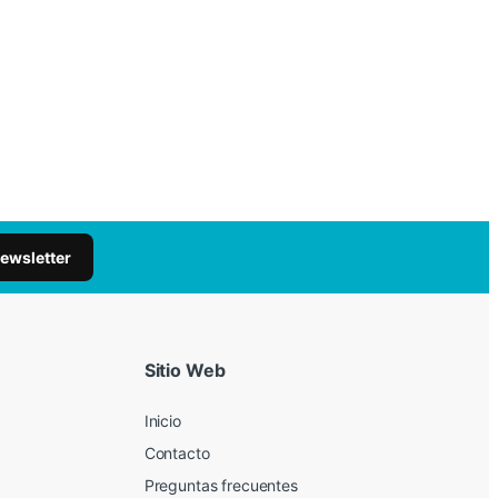
newsletter
Sitio Web
Inicio
Contacto
Preguntas frecuentes