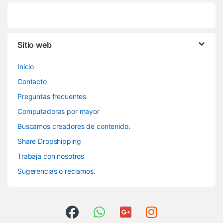
Sitio web
Inicio
Contacto
Preguntas frecuentes
Computadoras por mayor
Buscamos creadores de contenido.
Share Dropshipping
Trabaja con nosotros
Sugerencias o reclamos.