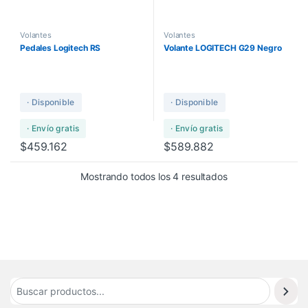
Volantes
Volantes
Pedales Logitech RS
Volante LOGITECH G29 Negro
· Disponible
· Disponible
· Envío gratis
· Envío gratis
$
459.162
$
589.882
Mostrando todos los 4 resultados