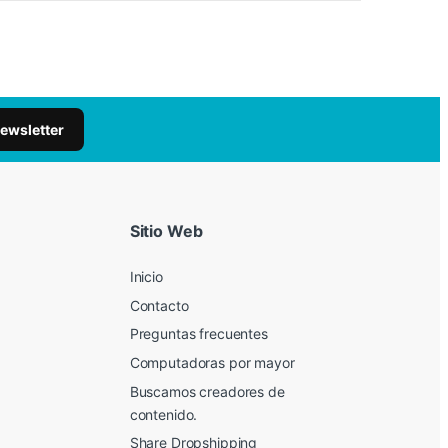
newsletter
Sitio Web
Inicio
Contacto
Preguntas frecuentes
Computadoras por mayor
Buscamos creadores de
contenido.
Share Dropshipping