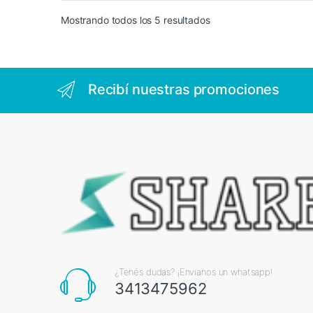
Mostrando todos los 5 resultados
Recibí nuestras promociones
¿Tenés dudas? ¡Envianos un whatsapp!
3413475962