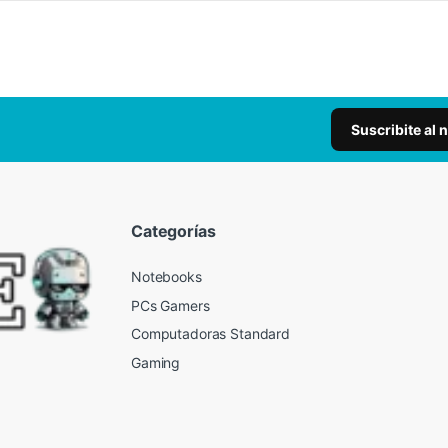
Suscribite al 
Categorías
Notebooks
PCs Gamers
Computadoras Standard
Gaming