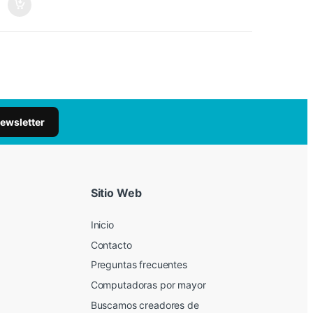
newsletter
Sitio Web
Inicio
Contacto
Preguntas frecuentes
Computadoras por mayor
Buscamos creadores de