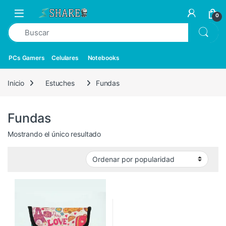
0
PCs Gamers
Celulares
Notebooks
Inicio
Estuches
Fundas
Fundas
Mostrando el único resultado