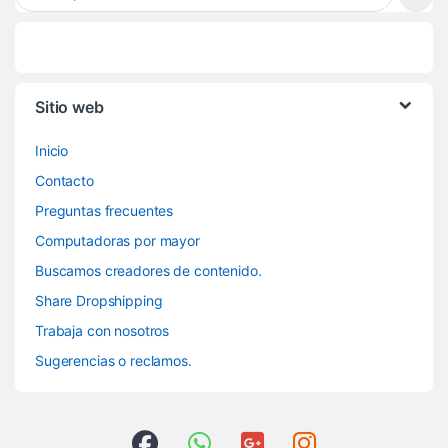
Sitio web
Inicio
Contacto
Preguntas frecuentes
Computadoras por mayor
Buscamos creadores de contenido.
Share Dropshipping
Trabaja con nosotros
Sugerencias o reclamos.