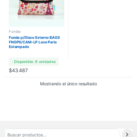
Fundas
Funda p/Disco Externo BAGS
FNGPS/CAM-LP Love Paris
Estampado
· Disponible: 6 unidades
$
43.487
Mostrando el único resultado