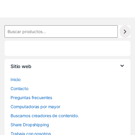
Sitio web
Inicio
Contacto
Preguntas frecuentes
Computadoras por mayor
Buscamos creadores de contenido.
Share Dropshipping
Trabaja con nosotros