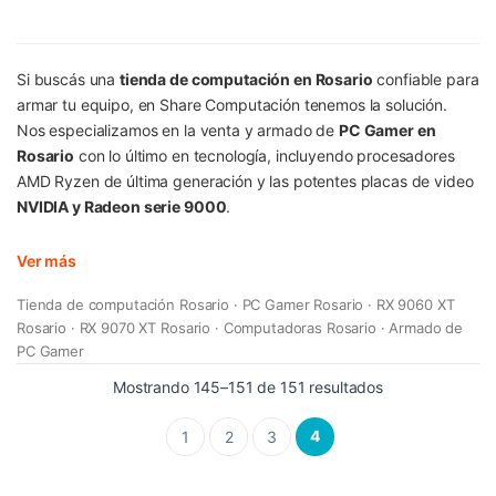
Si buscás una
tienda de computación en Rosario
confiable para
armar tu equipo, en Share Computación tenemos la solución.
Nos especializamos en la venta y armado de
PC Gamer en
Rosario
con lo último en tecnología, incluyendo procesadores
AMD Ryzen de última generación y las potentes placas de video
NVIDIA y Radeon serie 9000
.
Ver más
Tienda de computación Rosario · PC Gamer Rosario · RX 9060 XT
Rosario · RX 9070 XT Rosario · Computadoras Rosario · Armado de
PC Gamer
Mostrando 145–151 de 151 resultados
4
1
2
3