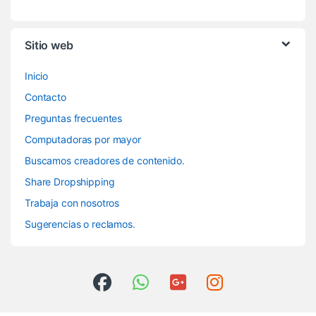
Sitio web
Inicio
Contacto
Preguntas frecuentes
Computadoras por mayor
Buscamos creadores de contenido.
Share Dropshipping
Trabaja con nosotros
Sugerencias o reclamos.