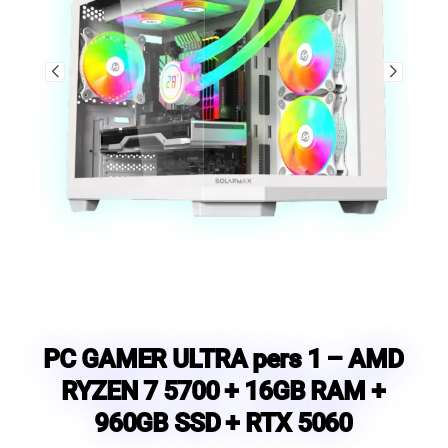
PC GAMER ULTRA pers 1 – AMD
RYZEN 7 5700 + 16GB RAM +
960GB SSD + RTX 5060