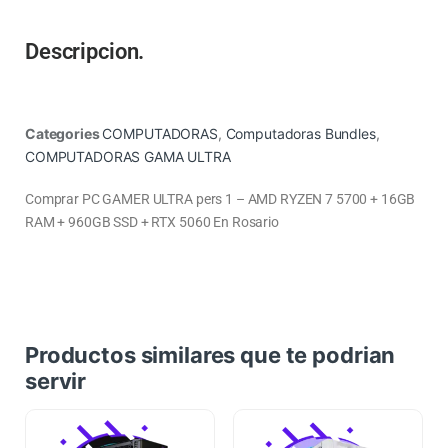
Descripcion.
Categories
COMPUTADORAS
,
Computadoras Bundles
,
COMPUTADORAS GAMA ULTRA
Comprar PC GAMER ULTRA pers 1 – AMD RYZEN 7 5700 + 16GB
RAM + 960GB SSD + RTX 5060 En Rosario
Productos similares que te podrian
servir