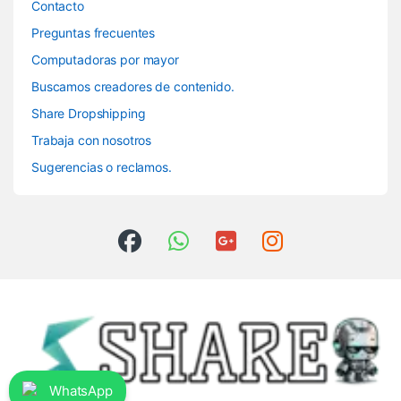
Contacto
Preguntas frecuentes
Computadoras por mayor
Buscamos creadores de contenido.
Share Dropshipping
Trabaja con nosotros
Sugerencias o reclamos.
WhatsApp