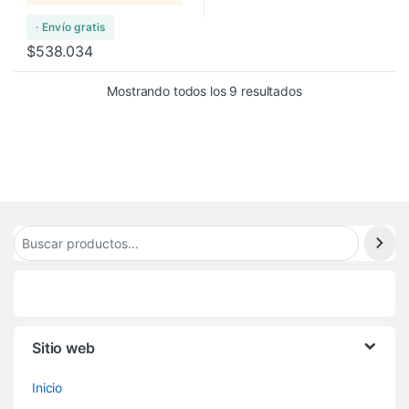
· Envío gratis
$
538.034
Mostrando todos los 9 resultados
Sitio web
Inicio