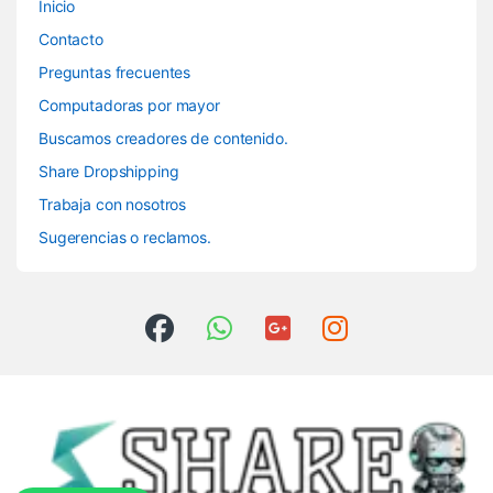
Inicio
Contacto
Preguntas frecuentes
Computadoras por mayor
Buscamos creadores de contenido.
Share Dropshipping
Trabaja con nosotros
Sugerencias o reclamos.