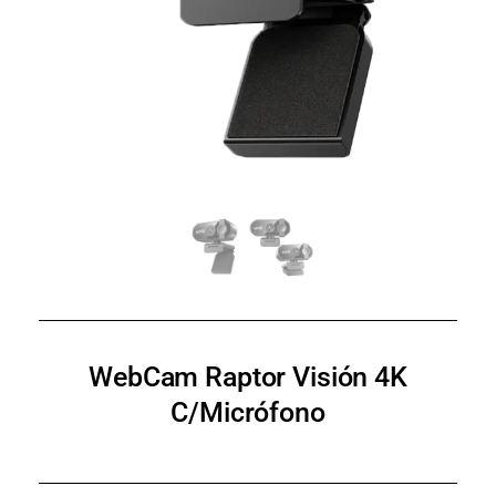
WebCam Raptor Visión 4K
C/Micrófono