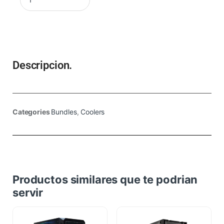
Descripcion.
Categories
Bundles
,
Coolers
Productos similares que te podrian
servir