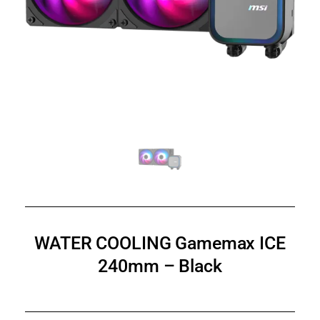
WATER COOLING Gamemax ICE
240mm – Black