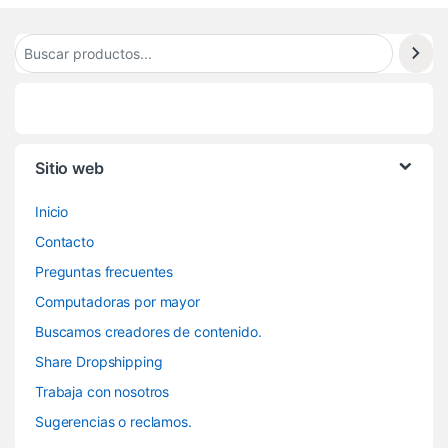
Sitio web
Inicio
Contacto
Preguntas frecuentes
Computadoras por mayor
Buscamos creadores de contenido.
Share Dropshipping
Trabaja con nosotros
Sugerencias o reclamos.