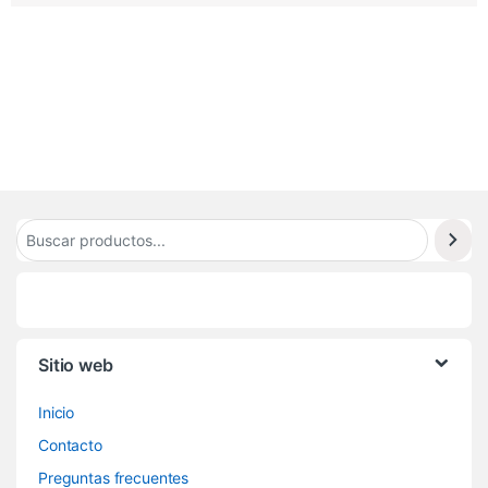
8
3
2
Sitio web
Inicio
Contacto
Preguntas frecuentes