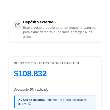
Depósito externo
Este producto podría estar en depósito externo,
para evitar demoras sugerimos encargar 48hs
antes.
MEJOR PRECIO - TRANSFERENCIA BANCARIA
$108.832
Descuento 10% aplicado
📍
¿Sos de Rosario?
Tenemos un precio especial en
efectivo 🤫