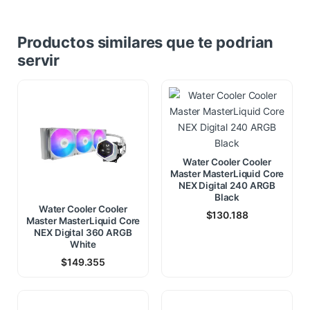
Productos similares que te podrian
servir
Water Cooler Cooler
Master MasterLiquid Core
NEX Digital 240 ARGB
Black
Water Cooler Cooler
$
130.188
Master MasterLiquid Core
NEX Digital 360 ARGB
White
$
149.355