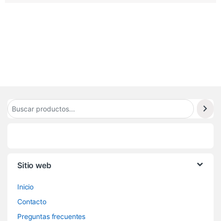
0
8
2
Sitio web
Inicio
Contacto
Preguntas frecuentes