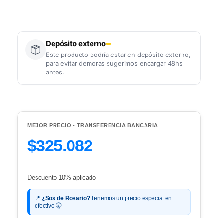
Depósito externo
Este producto podría estar en depósito externo,
para evitar demoras sugerimos encargar 48hs
antes.
MEJOR PRECIO - TRANSFERENCIA BANCARIA
$325.082
Descuento 10% aplicado
📍
¿Sos de Rosario?
Tenemos un precio especial en
efectivo 🤫