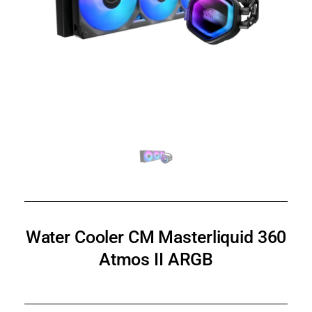
Water Cooler CM Masterliquid 360
Atmos II ARGB