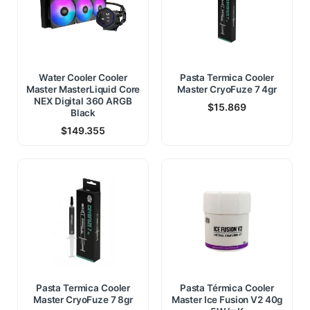
Water Cooler Cooler
Pasta Termica Cooler
Master MasterLiquid Core
Master CryoFuze 7 4gr
NEX Digital 360 ARGB
$
15.869
Black
$
149.355
Pasta Termica Cooler
Pasta Térmica Cooler
Master CryoFuze 7 8gr
Master Ice Fusion V2 40g