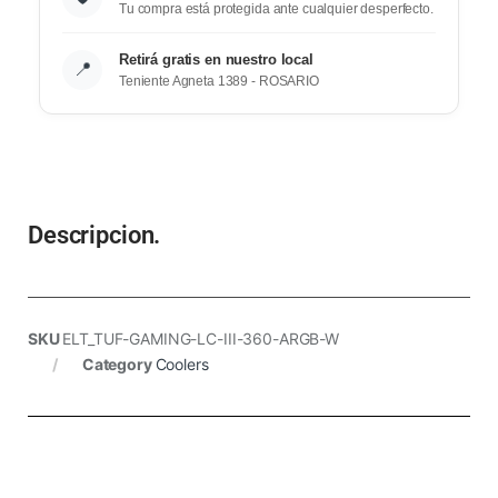
Tu compra está protegida ante cualquier desperfecto.
Retirá gratis en nuestro local
📍
Teniente Agneta 1389 - ROSARIO
Descripcion.
SKU
ELT_TUF-GAMING-LC-III-360-ARGB-W
Category
Coolers