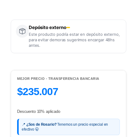
Depósito externo
Este producto podría estar en depósito externo,
para evitar demoras sugerimos encargar 48hs
antes.
MEJOR PRECIO - TRANSFERENCIA BANCARIA
$235.007
Descuento 10% aplicado
📍
¿Sos de Rosario?
Tenemos un precio especial en
efectivo 🤫