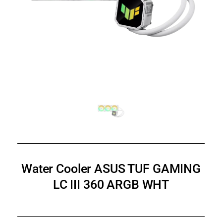
Water Cooler ASUS TUF GAMING
LC III 360 ARGB WHT