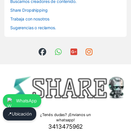
Buscamos creadores de contenido.
Share Dropshipping
Trabaja con nosotros
Sugerencias o reclamos.
WhatsApp
📍
Ubicación
¿Tenés dudas? ¡Envianos un
whatsapp!
3413475962