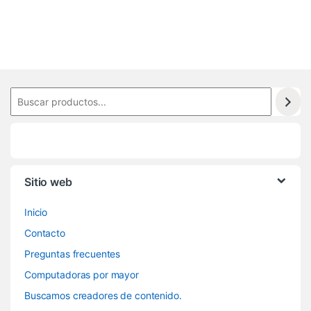
.
4
3
5
Sitio web
Inicio
Contacto
Preguntas frecuentes
Computadoras por mayor
Buscamos creadores de contenido.