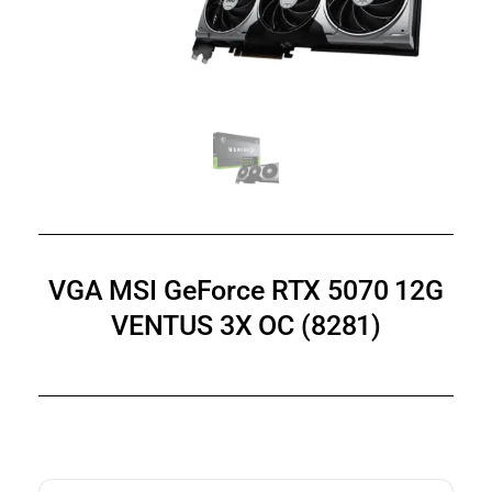
VGA MSI GeForce RTX 5070 12G
VENTUS 3X OC (8281)