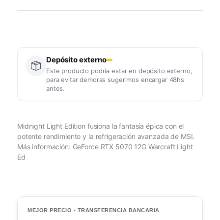
Depósito externo
Este producto podría estar en depósito externo,
para evitar demoras sugerimos encargar 48hs
antes.
Midnight Light Edition fusiona la fantasía épica con el
potente rendimiento y la refrigeración avanzada de MSI.
Más información: GeForce RTX 5070 12G Warcraft Light
Ed
MEJOR PRECIO - TRANSFERENCIA BANCARIA