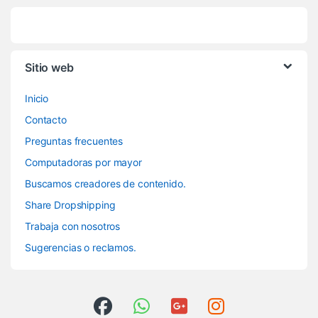
Sitio web
Inicio
Contacto
Preguntas frecuentes
Computadoras por mayor
Buscamos creadores de contenido.
Share Dropshipping
Trabaja con nosotros
Sugerencias o reclamos.