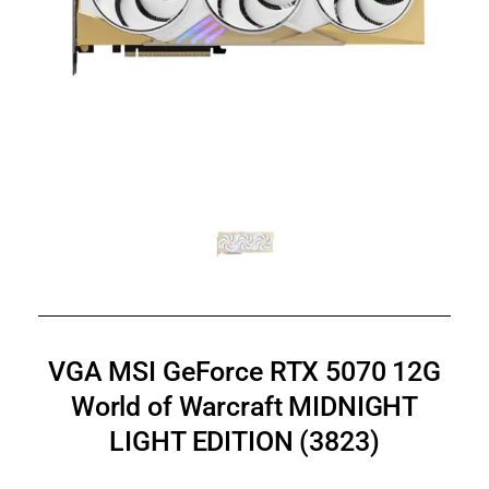
VGA MSI GeForce RTX 5070 12G
World of Warcraft MIDNIGHT
LIGHT EDITION (3823)