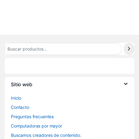
1
6
Sitio web
Inicio
Contacto
Preguntas frecuentes
Computadoras por mayor
Buscamos creadores de contenido.