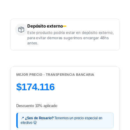
Depósito externo
Este producto podría estar en depósito externo,
para evitar demoras sugerimos encargar 48hs
antes.
MEJOR PRECIO - TRANSFERENCIA BANCARIA
$174.116
Descuento 10% aplicado
📍
¿Sos de Rosario?
Tenemos un precio especial en
efectivo 🤫