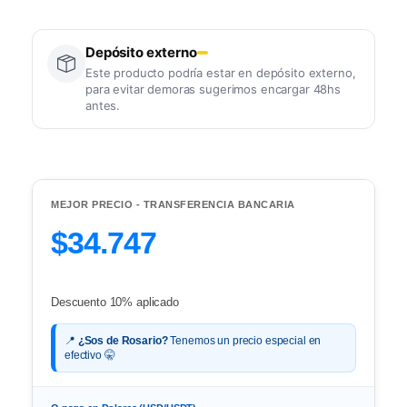
Depósito externo
Este producto podría estar en depósito externo,
para evitar demoras sugerimos encargar 48hs
antes.
MEJOR PRECIO - TRANSFERENCIA BANCARIA
$34.747
Descuento 10% aplicado
📍
¿Sos de Rosario?
Tenemos un precio especial en
efectivo 🤫