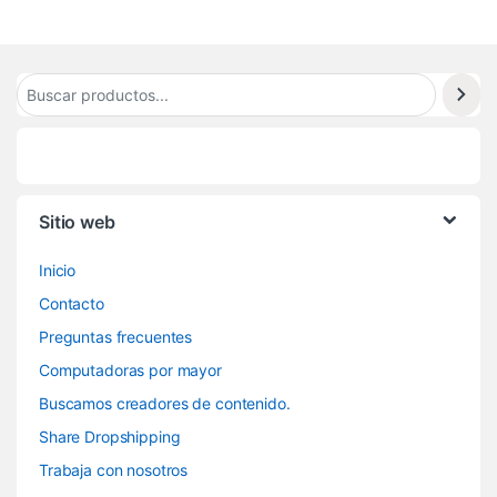
Sitio web
Inicio
Contacto
Preguntas frecuentes
Computadoras por mayor
Buscamos creadores de contenido.
Share Dropshipping
Trabaja con nosotros