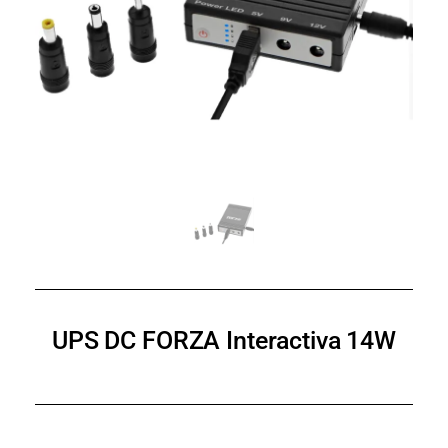
UPS DC FORZA Interactiva 14W