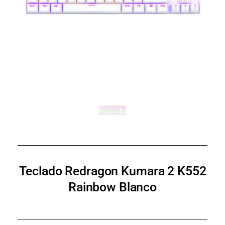
Teclado Redragon Kumara 2 K552
Rainbow Blanco