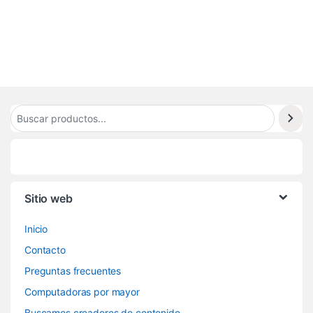
1
Sitio web
Inicio
Contacto
Preguntas frecuentes
Computadoras por mayor
Buscamos creadores de contenido.