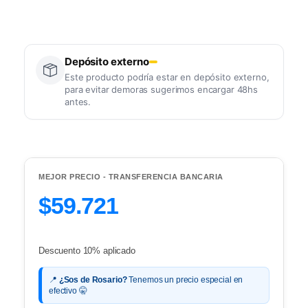
Depósito externo
Este producto podría estar en depósito externo,
para evitar demoras sugerimos encargar 48hs
antes.
MEJOR PRECIO - TRANSFERENCIA BANCARIA
$59.721
Descuento 10% aplicado
📍
¿Sos de Rosario?
Tenemos un precio especial en
efectivo 🤫