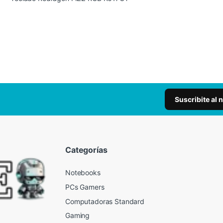
Suscribite al 
Categorías
Notebooks
PCs Gamers
Computadoras Standard
Gaming