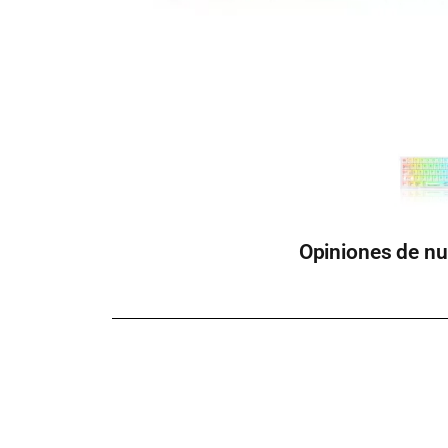
Opiniones de nu