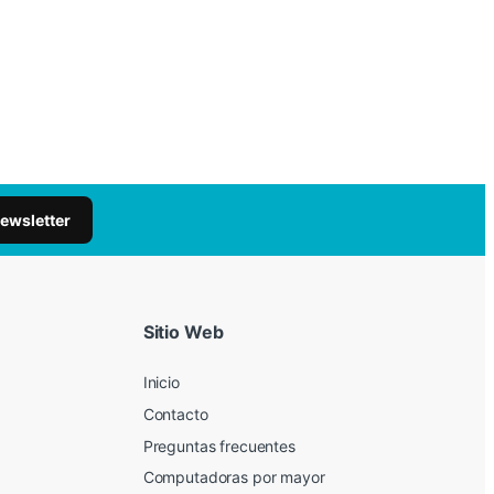
newsletter
Sitio Web
Inicio
Contacto
Preguntas frecuentes
Computadoras por mayor