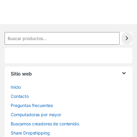
Sitio web
Inicio
Contacto
Preguntas frecuentes
Computadoras por mayor
Buscamos creadores de contenido.
Share Dropshipping