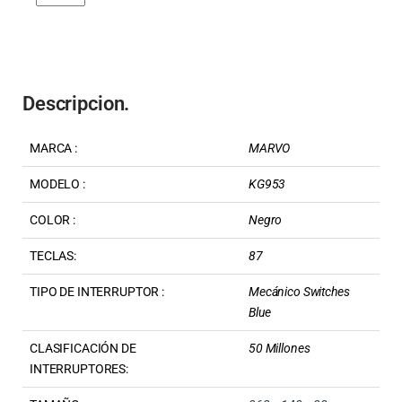
Descripcion.
MARCA :
MARVO
MODELO :
KG953
COLOR :
Negro
TECLAS:
87
TIPO DE INTERRUPTOR :
Mecánico Switches
Blue
CLASIFICACIÓN DE
50 Millones
INTERRUPTORES: