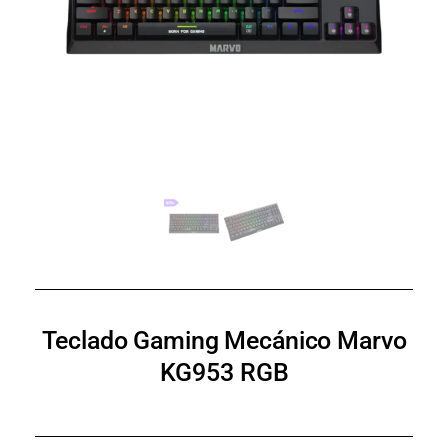
Teclado Gaming Mecánico Marvo
KG953 RGB