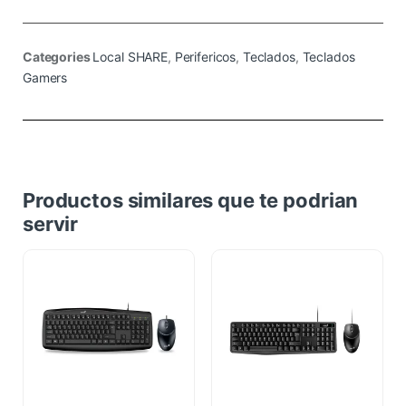
Categories
Local SHARE
,
Perifericos
,
Teclados
,
Teclados
Gamers
Productos similares que te podrian
servir