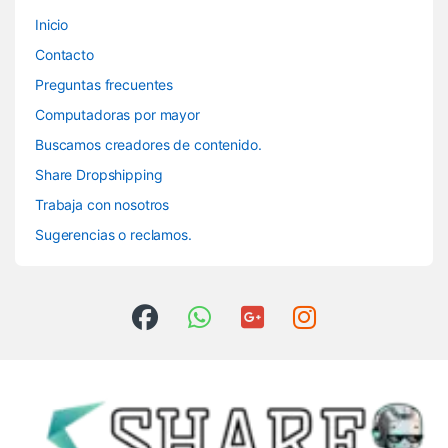
Inicio
Contacto
Preguntas frecuentes
Computadoras por mayor
Buscamos creadores de contenido.
Share Dropshipping
Trabaja con nosotros
Sugerencias o reclamos.