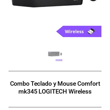
Combo Teclado y Mouse Comfort
mk345 LOGITECH Wireless