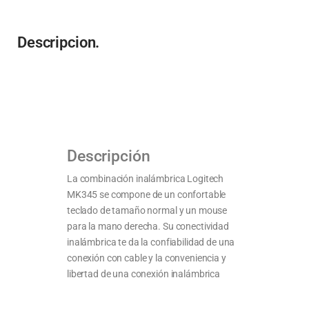
Descripcion.
Descripción
La combinación inalámbrica Logitech
MK345 se compone de un confortable
teclado de tamaño normal y un mouse
para la mano derecha. Su conectividad
inalámbrica te da la confiabilidad de una
conexión con cable y la conveniencia y
libertad de una conexión inalámbrica