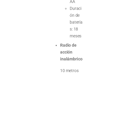
AA
Duraci
ón de
batería
s: 18
meses
Radio de
acción
inalámbrico
10 metros