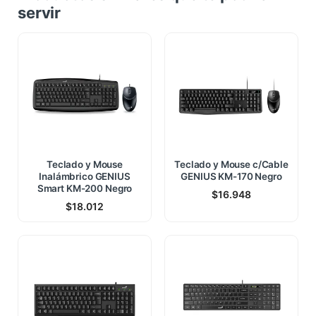
servir
Teclado y Mouse
Teclado y Mouse c/Cable
Inalámbrico GENIUS
GENIUS KM-170 Negro
Smart KM-200 Negro
$
16.948
$
18.012