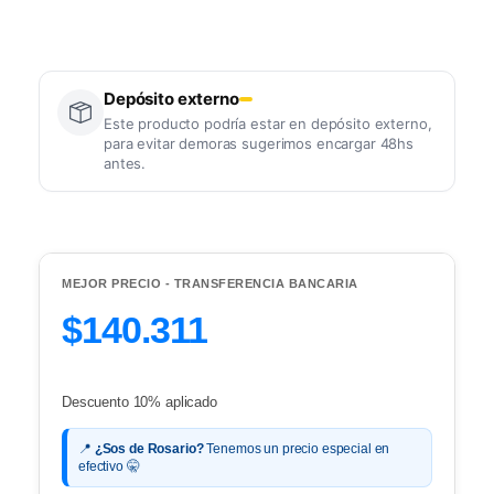
Depósito externo
Este producto podría estar en depósito externo,
para evitar demoras sugerimos encargar 48hs
antes.
MEJOR PRECIO - TRANSFERENCIA BANCARIA
$140.311
Descuento 10% aplicado
📍
¿Sos de Rosario?
Tenemos un precio especial en
efectivo 🤫