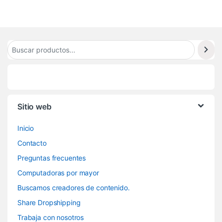
1
Sitio web
Inicio
Contacto
Preguntas frecuentes
Computadoras por mayor
Buscamos creadores de contenido.
Share Dropshipping
Trabaja con nosotros