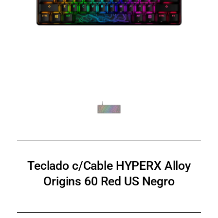
Teclado c/Cable HYPERX Alloy
Origins 60 Red US Negro