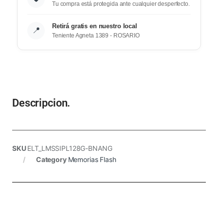
Tu compra está protegida ante cualquier desperfecto.
Retirá gratis en nuestro local
📍
Teniente Agneta 1389 - ROSARIO
Descripcion.
SKU
ELT_LMSSIPL128G-BNANG
Category
Memorias Flash