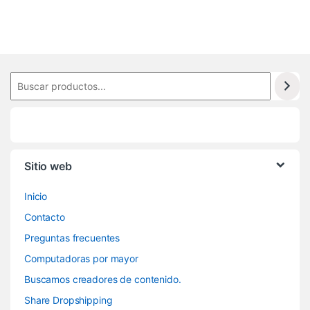
Sitio web
Inicio
Contacto
Preguntas frecuentes
Computadoras por mayor
Buscamos creadores de contenido.
Share Dropshipping