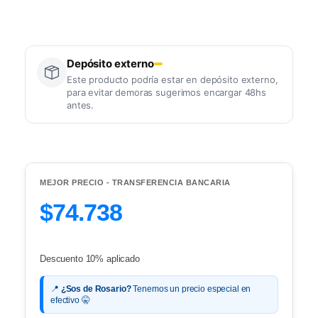
Depósito externo
Este producto podría estar en depósito externo,
para evitar demoras sugerimos encargar 48hs
antes.
MEJOR PRECIO - TRANSFERENCIA BANCARIA
$74.738
Descuento 10% aplicado
📍
¿Sos de Rosario?
Tenemos un precio especial en
efectivo 🤫