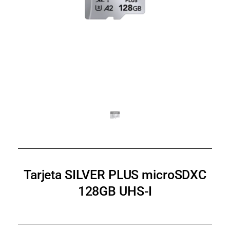
Tarjeta SILVER PLUS microSDXC
128GB UHS-I