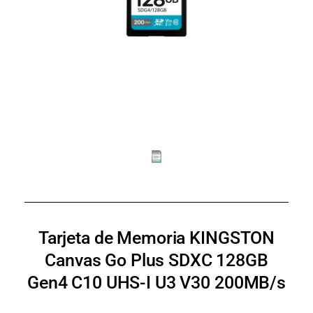
Tarjeta de Memoria KINGSTON
Canvas Go Plus SDXC 128GB
Gen4 C10 UHS-I U3 V30 200MB/s