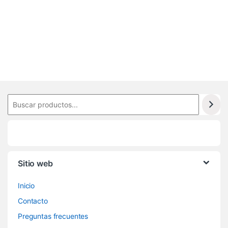
9
Sitio web
Inicio
Contacto
Preguntas frecuentes