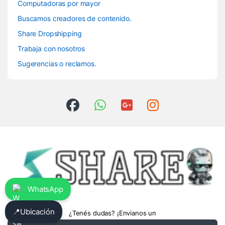
Computadoras por mayor
Buscamos creadores de contenido.
Share Dropshipping
Trabaja con nosotros
Sugerencias o reclamos.
WhatsApp
📍
Ubicación
¿Tenés dudas? ¡Envianos un
whatsapp!