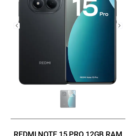
REDMI NOTE 15 PRO 12GB RAM