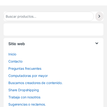
Sitio web
Inicio
Contacto
Preguntas frecuentes
Computadoras por mayor
Buscamos creadores de contenido.
Share Dropshipping
Trabaja con nosotros
Sugerencias o reclamos.