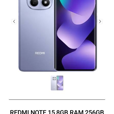
REDMI NOTE 15 8GB RAM 256GB