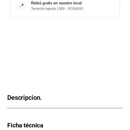
Retirá gratis en nuestro local
📍
Teniente Agneta 1389 - ROSARIO
Descripcion.
Ficha técnica