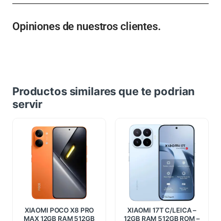
Opiniones de nuestros clientes.
Productos similares que te podrian
servir
XIAOMI POCO X8 PRO
XIAOMI 17T C/LEICA –
MAX 12GB RAM 512GB
12GB RAM 512GB ROM –