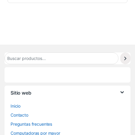
Sitio web
Inicio
Contacto
Preguntas frecuentes
Computadoras por mayor