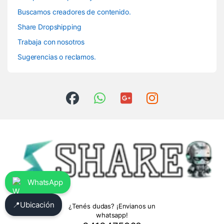
Buscamos creadores de contenido.
Share Dropshipping
Trabaja con nosotros
Sugerencias o reclamos.
WhatsApp
📍
Ubicación
¿Tenés dudas? ¡Envianos un
whatsapp!