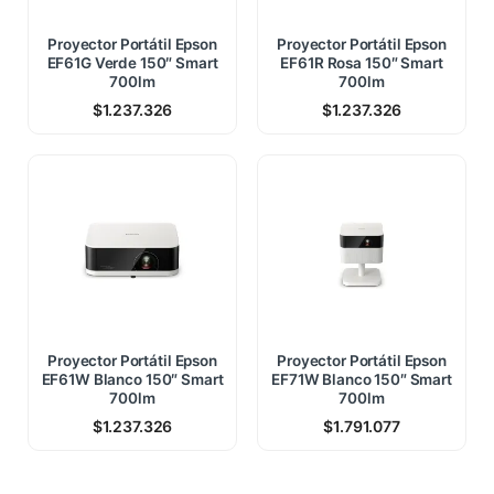
Proyector Portátil Epson
Proyector Portátil Epson
EF61G Verde 150″ Smart
EF61R Rosa 150″ Smart
700lm
700lm
$
1.237.326
$
1.237.326
Proyector Portátil Epson
Proyector Portátil Epson
EF61W Blanco 150″ Smart
EF71W Blanco 150″ Smart
700lm
700lm
$
1.237.326
$
1.791.077