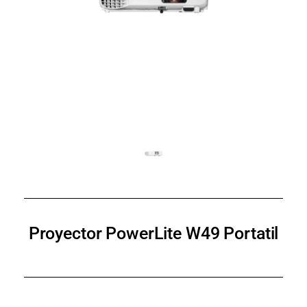
Proyector PowerLite W49 Portatil