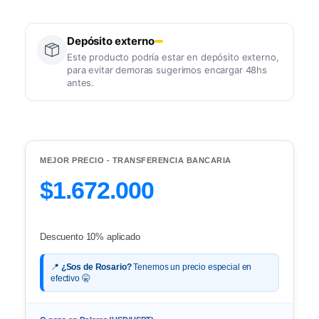
Depósito externo
Este producto podría estar en depósito externo,
para evitar demoras sugerimos encargar 48hs
antes.
MEJOR PRECIO - TRANSFERENCIA BANCARIA
$1.672.000
Descuento 10% aplicado
📍
¿Sos de Rosario?
Tenemos un precio especial en
efectivo 🤫