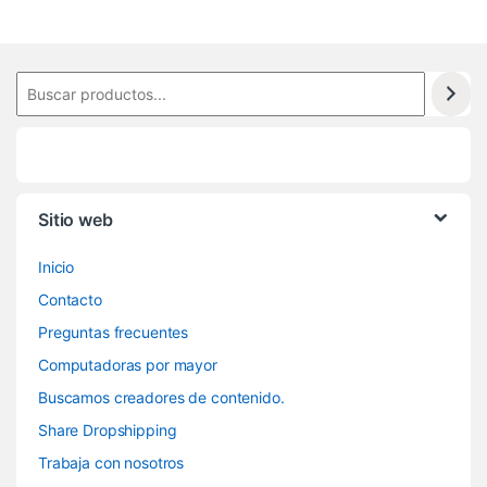
0
0
Sitio web
Inicio
Contacto
Preguntas frecuentes
Computadoras por mayor
Buscamos creadores de contenido.
Share Dropshipping
Trabaja con nosotros