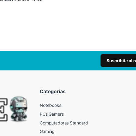
Suscribite al 
Categorías
Notebooks
PCs Gamers
Computadoras Standard
Gaming