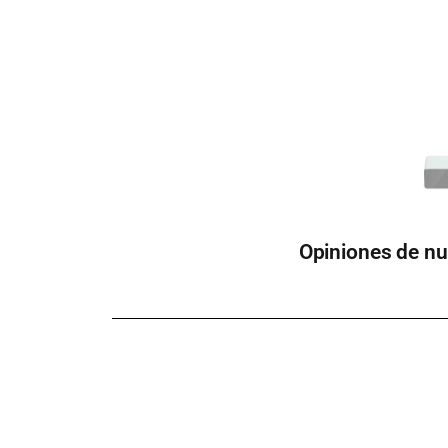
Opiniones de nu