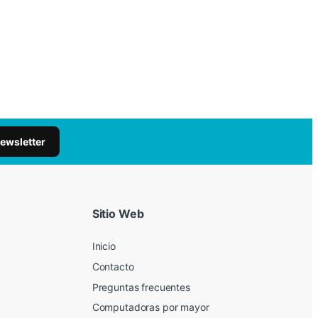
newsletter
Sitio Web
Inicio
Contacto
Preguntas frecuentes
Computadoras por mayor