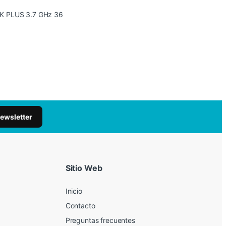
70K PLUS 3.7 GHz 36
newsletter
Sitio Web
Inicio
Contacto
Preguntas frecuentes