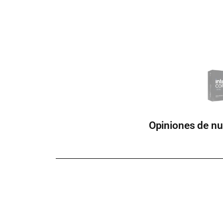
Opiniones de nu