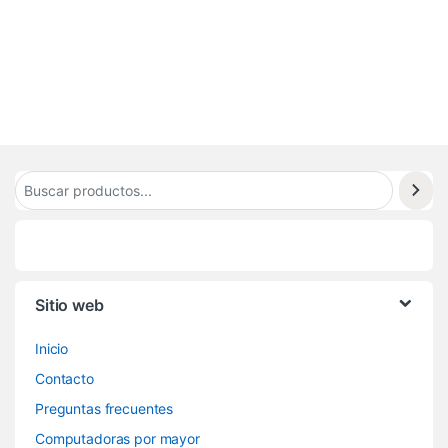
.
6
4
5
Sitio web
Inicio
Contacto
Preguntas frecuentes
Computadoras por mayor