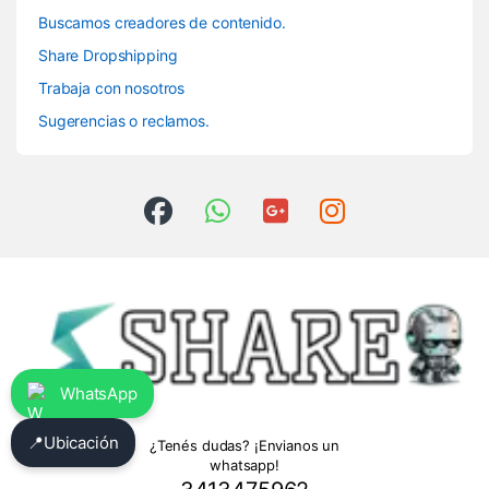
Buscamos creadores de contenido.
Share Dropshipping
Trabaja con nosotros
Sugerencias o reclamos.
WhatsApp
📍
Ubicación
¿Tenés dudas? ¡Envianos un
whatsapp!