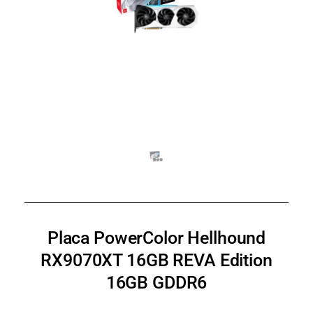
Placa PowerColor Hellhound
RX9070XT 16GB REVA Edition
16GB GDDR6