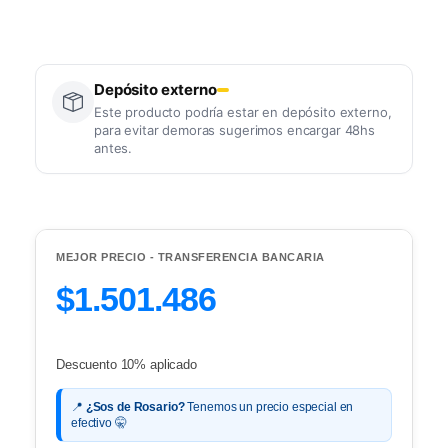
Depósito externo
Este producto podría estar en depósito externo,
para evitar demoras sugerimos encargar 48hs
antes.
MEJOR PRECIO - TRANSFERENCIA BANCARIA
$1.501.486
Descuento 10% aplicado
📍
¿Sos de Rosario?
Tenemos un precio especial en
efectivo 🤫