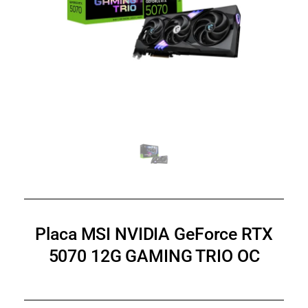
Placa MSI NVIDIA GeForce RTX
5070 12G GAMING TRIO OC