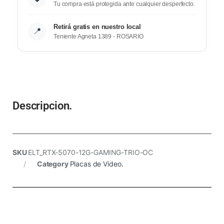
Tu compra está protegida ante cualquier desperfecto.
Retirá gratis en nuestro local
📍
Teniente Agneta 1389 - ROSARIO
Descripcion.
SKU
ELT_RTX-5070-12G-GAMING-TRIO-OC
Category
Placas de Video.