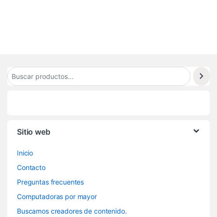
.
4
8
6
Sitio web
Inicio
Contacto
Preguntas frecuentes
Computadoras por mayor
Buscamos creadores de contenido.